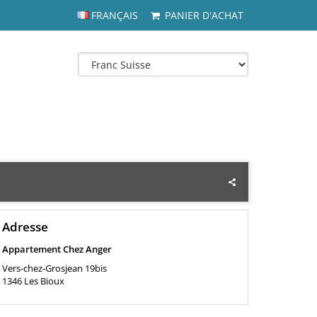
FRANÇAIS
PANIER D'ACHAT
Adresse
Appartement Chez Anger
Vers-chez-Grosjean 19bis
1346
Les Bioux