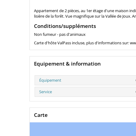
Appartement de 2 pièces, au 1er étage d'une maison indivi
lisière de la forêt. Vue magnifique sur la Vallée de Joux. 
Conditions/suppléments
Non fumeur - pas d'animaux
Carte d'hôte ValPass incluse, plus d'informations sur: w
Equipement & information
Équipement
Service
Carte