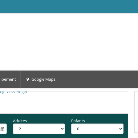
ipement
Google Maps
Adultes
Enfants